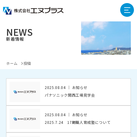
NEWS
新着情報
ホーム
投稿
2025.08.04
お知らせ
パナソニック関西工場見学会
2025.08.04
お知らせ
2025.7.24 17期職人育成塾について