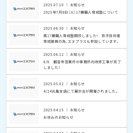
2025.07.10
お知らせ
2025年7月8日（火）17期職人育成塾について
2025.06.30
お知らせ
第17期職人育成塾開校しました! 若手技術者
育成振興の為、エヌプラスも参加しています。
2025.06.12
お知らせ
6/6 観音寺営業所の事務所内改修工事が完了
しました！
2025.05.02
お知らせ
4/24丸亀支店にて展示会が開催されました。
2025.04.15
お知らせ
お休みのお知らせ