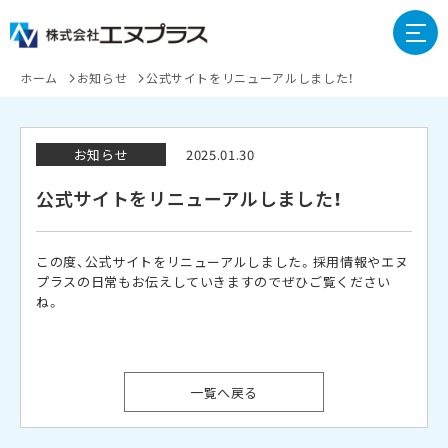
ホーム
お知らせ
公式サイトをリニューアルしました！
お知らせ
2025.01.30
公式サイトをリニューアルしました！
この度、公式サイトをリニューアルしました。採用情報やエヌ
プラスの日常もお伝えしていきますのでぜひご覧ください
ね。
一覧へ戻る