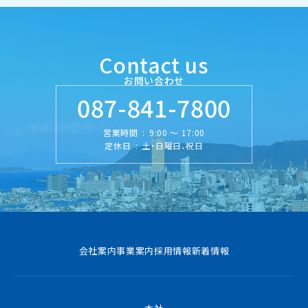
Contact us
お問い合わせ
087-841-7800
営業時間
:
9:00 ～ 17:00
定休日
:
土・日曜日、祝日
会社案内
事業案内
採用情報
新着情報