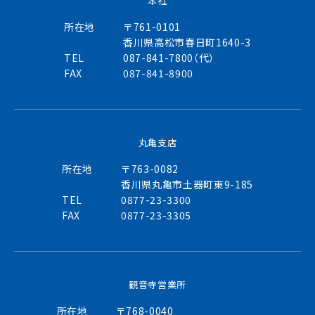
本社
所在地
〒761-0101
香川県高松市春日町1640-3
TEL
087-841-7800（代）
FAX
087-841-8900
丸亀支店
所在地
〒763-0082
香川県丸亀市土器町東9-185
TEL
0877-23-3300
FAX
0877-23-3305
観音寺営業所
所在地
〒768-0040