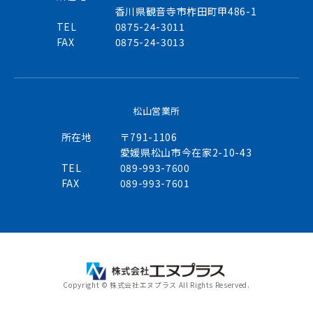
香川県観音寺市柞田町甲486-1
TEL
0875-24-3011
FAX
0875-24-3013
松山営業所
所在地
〒791-1106
愛媛県松山市今在家2-10-43
TEL
089-993-7600
FAX
089-993-7601
Copyright © 株式会社エヌプラス All Rights Reserved.