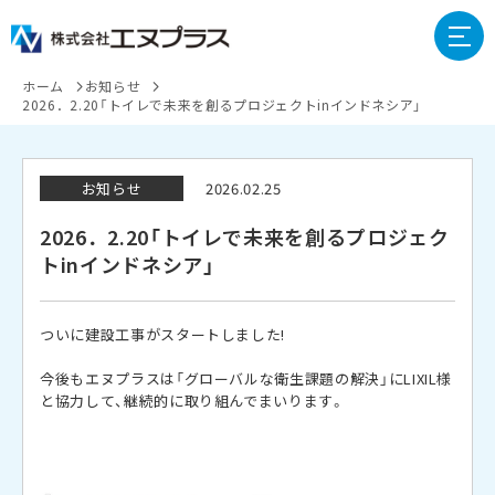
ホーム
お知らせ
2026．2.20「トイレで未来を創るプロジェクトinインドネシア」
お知らせ
2026.02.25
2026．2.20「トイレで未来を創るプロジェク
トinインドネシア」
ついに建設工事がスタートしました!
今後もエヌプラスは「グローバルな衛生課題の解決」にLIXIL様
と協力して、継続的に取り組んでまいります。