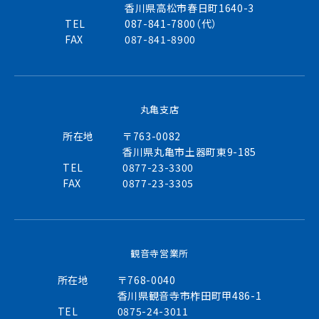
香川県高松市春日町1640-3
TEL
087-841-7800（代）
FAX
087-841-8900
丸亀支店
所在地
〒763-0082
香川県丸亀市土器町東9-185
TEL
0877-23-3300
FAX
0877-23-3305
観音寺営業所
所在地
〒768-0040
香川県観音寺市柞田町甲486-1
TEL
0875-24-3011