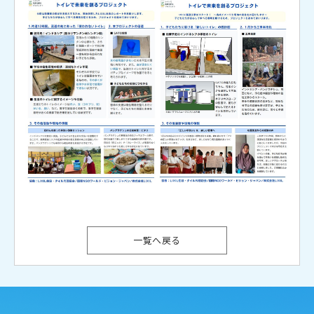
一覧へ戻る